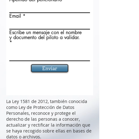
Email
Escribe un mensaje con el nombre
y documento del piloto a validar.
Enviar
La Ley 1581 de 2012, también conocida
como Ley de Protección de Datos
Personales, reconoce y protege el
derecho de las personas a conocer,
actualizar y rectificar la información que
se haya recogido sobre ellas en bases de
datos o archivos.