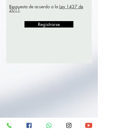
Respuesta de acuerdo a la
Ley 1437 de
2011
Registrarse