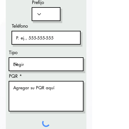
Prefijo
Teléfono
Tipo
PQR